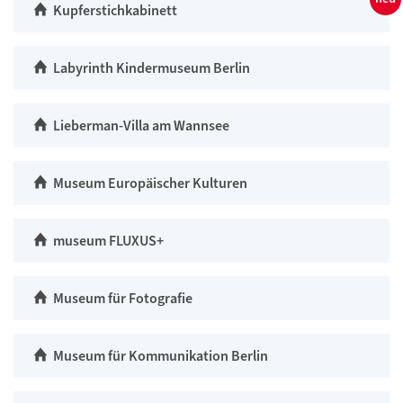
Kupferstichkabinett
Labyrinth Kindermuseum Berlin
Lieberman-Villa am Wannsee
Museum Europäischer Kulturen
museum FLUXUS+
Museum für Fotografie
Museum für Kommunikation Berlin