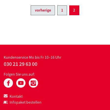
vorherige
1
2
Kundenservice
Mo bis Fr 10–16 Uhr
030 21 29 63 00
Folgen Sie uns auf:
Kontakt
Infopaket bestellen