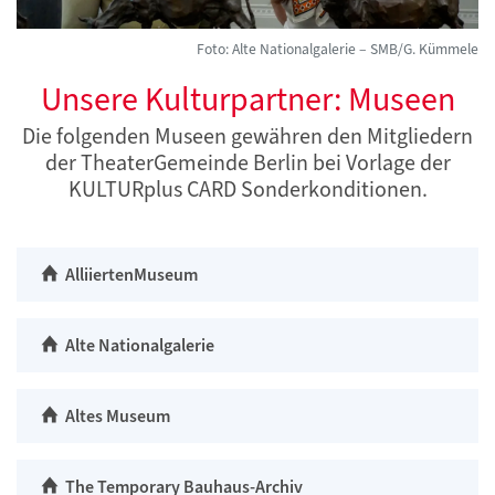
Foto: Alte Nationalgalerie – SMB/G. Kümmele
Unsere Kulturpartner: Museen
Die folgenden Museen gewähren den Mitgliedern
der TheaterGemeinde Berlin bei Vorlage der
KULTURplus CARD Sonderkonditionen.
AlliiertenMuseum
Alte Nationalgalerie
Altes Museum
The Temporary Bauhaus-Archiv