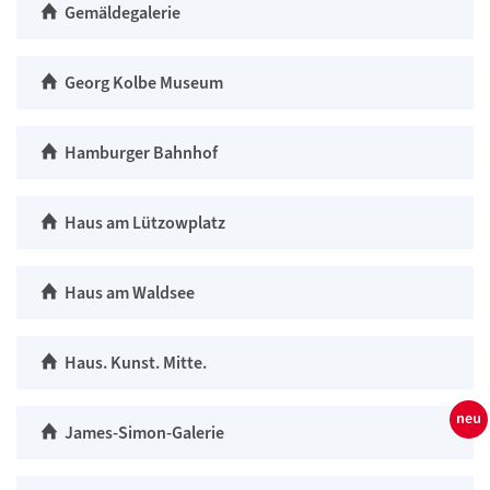
Gemäldegalerie
Georg Kolbe Museum
Hamburger Bahnhof
Haus am Lützowplatz
Haus am Waldsee
Haus. Kunst. Mitte.
James-Simon-Galerie