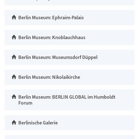
Berlin Museum: Ephraim-Palais
Berlin Museum: Knoblauchhaus
Berlin Museum: Museumsdorf Düppel
Berlin Museum: Nikolaikirche
Berlin Museum: BERLIN GLOBAL im Humboldt
Forum
Berlinische Galerie