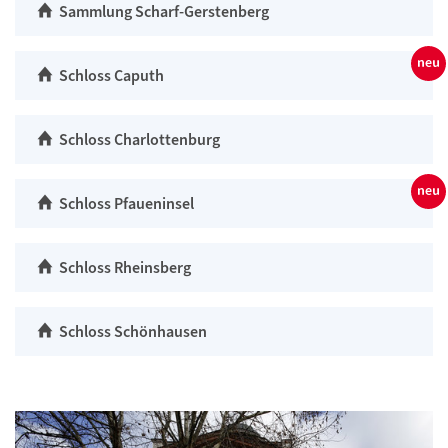
Sammlung Scharf-Gerstenberg
Schloss Caputh
Schloss Charlottenburg
Schloss Pfaueninsel
Schloss Rheinsberg
Schloss Schönhausen