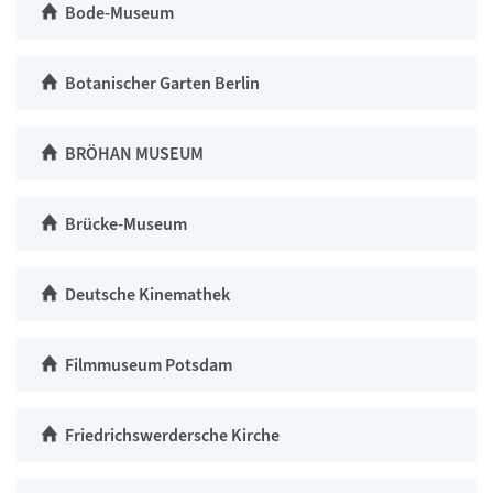
Bode-Museum
Botanischer Garten Berlin
BRÖHAN MUSEUM
Brücke-Museum
Deutsche Kinemathek
Filmmuseum Potsdam
Friedrichswerdersche Kirche