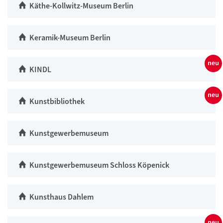
Käthe-Kollwitz-Museum Berlin
Keramik-Museum Berlin
KINDL
Kunstbibliothek
Kunstgewerbemuseum
Kunstgewerbemuseum Schloss Köpenick
Kunsthaus Dahlem