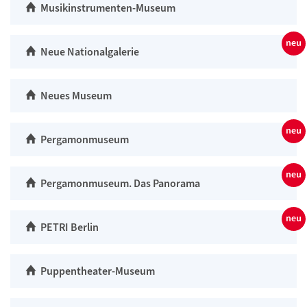
Musikinstrumenten-Museum
Neue Nationalgalerie
Neues Museum
Pergamonmuseum
Pergamonmuseum. Das Panorama
PETRI Berlin
Puppentheater-Museum