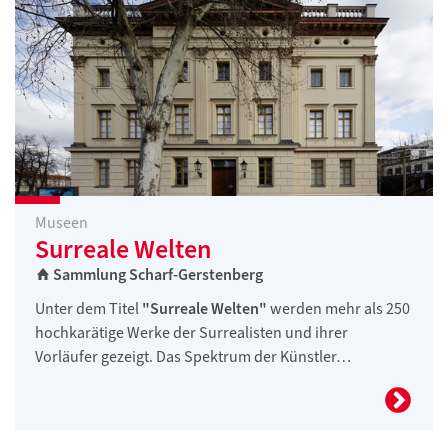
Museen
Surreale Welten
Sammlung Scharf-Gerstenberg
Unter dem Titel
"Surreale Welten"
werden mehr als 250
hochkarätige Werke der Surrealisten und ihrer
Vorläufer gezeigt. Das Spektrum der Künstler…