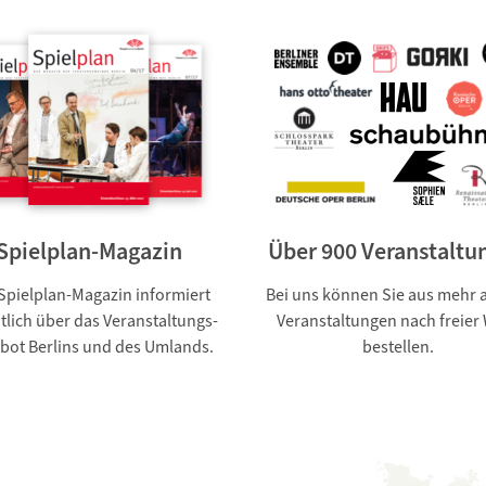
Spielplan-Magazin
Über 900 Veranstaltu
Spielplan-Magazin informiert
Bei uns können Sie aus mehr a
lich über das Veranstaltungs-
Veranstaltungen nach freier
bot Berlins und des Umlands.
bestellen.