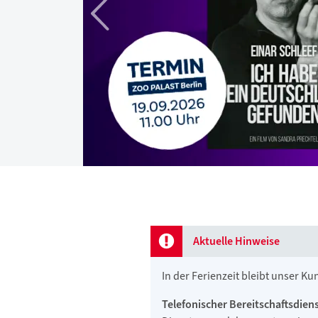
Aktuelle Hinweise
In der Ferienzeit bleibt unser K
Telefonischer Bereitschaftsdien