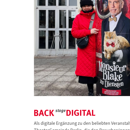
Als digitale Ergänzung zu den beliebten Veransta