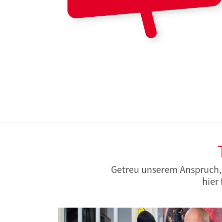
Getreu unserem Anspruch, d
hier 