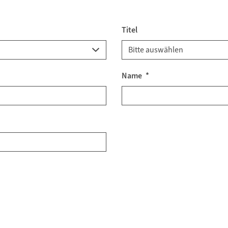
Titel
Name