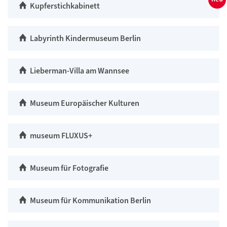
Kupferstichkabinett
Labyrinth Kindermuseum Berlin
Lieberman-Villa am Wannsee
Museum Europäischer Kulturen
museum FLUXUS+
Museum für Fotografie
Museum für Kommunikation Berlin