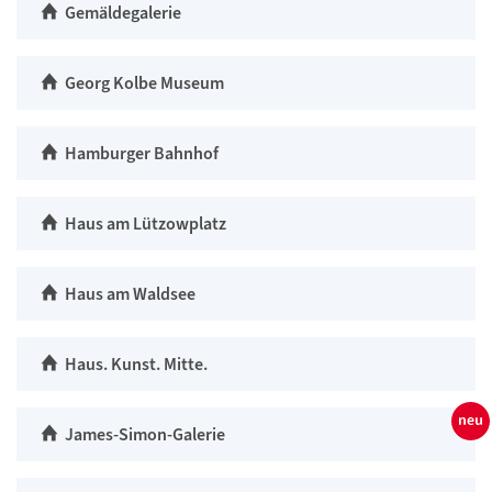
Gemäldegalerie
Georg Kolbe Museum
Hamburger Bahnhof
Haus am Lützowplatz
Haus am Waldsee
Haus. Kunst. Mitte.
James-Simon-Galerie