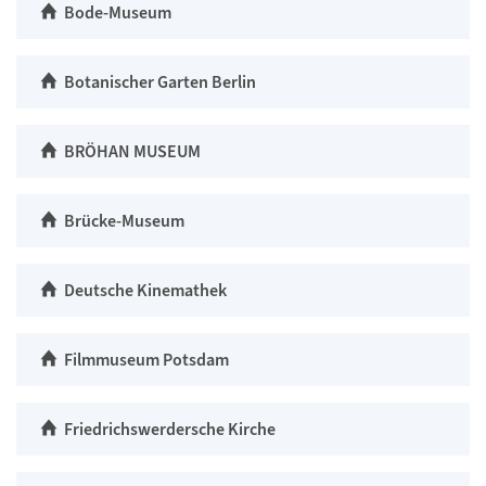
Bode-Museum
Botanischer Garten Berlin
BRÖHAN MUSEUM
Brücke-Museum
Deutsche Kinemathek
Filmmuseum Potsdam
Friedrichswerdersche Kirche