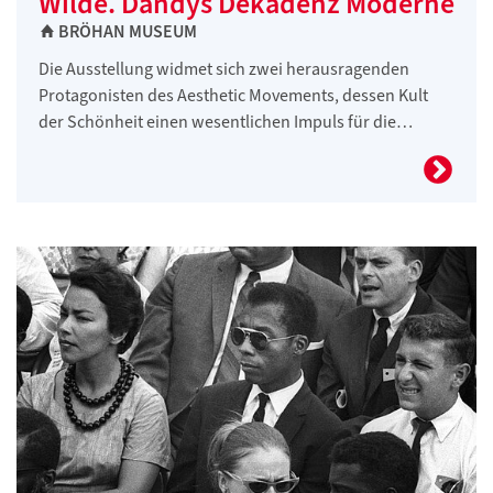
Wilde. Dandys Dekadenz Moderne
BRÖHAN MUSEUM
Die Ausstellung widmet sich zwei herausragenden
Protagonisten des Aesthetic Movements, dessen Kult
der Schönheit einen wesentlichen Impuls für die…