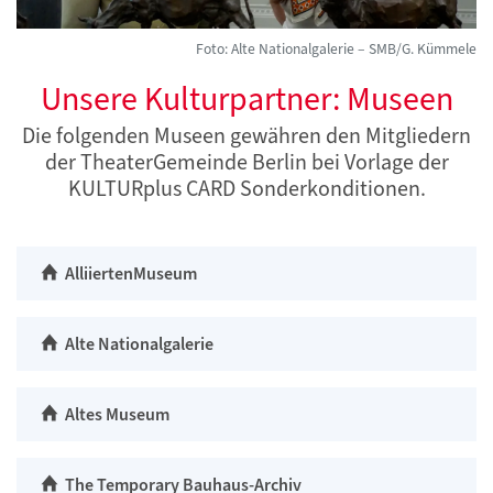
Foto: Alte Nationalgalerie – SMB/G. Kümmele
Unsere Kulturpartner: Museen
Die folgenden Museen gewähren den Mitgliedern
der TheaterGemeinde Berlin bei Vorlage der
KULTURplus CARD Sonderkonditionen.
AlliiertenMuseum
Alte Nationalgalerie
Altes Museum
The Temporary Bauhaus-Archiv