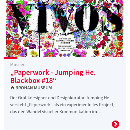
Museen
„Paperwork - Jumping He.
Blackbox #18“
BRÖHAN MUSEUM
Der Grafikdesigner und Designkurator Jumping He
versteht „Paperwork“ als ein experimentelles Projekt,
das den Wandel visueller Kommunikation im…