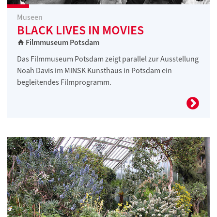
Museen
BLACK LIVES IN MOVIES
Filmmuseum Potsdam
Das Filmmuseum Potsdam zeigt parallel zur Ausstellung
Noah Davis im MINSK Kunsthaus in Potsdam ein
begleitendes Filmprogramm.