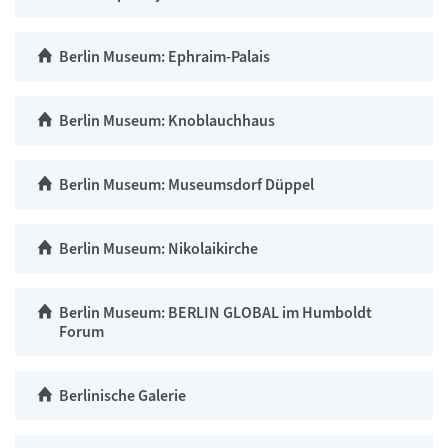
Berlin Museum: Ephraim-Palais
Berlin Museum: Knoblauchhaus
Berlin Museum: Museumsdorf Düppel
Berlin Museum: Nikolaikirche
Berlin Museum: BERLIN GLOBAL im Humboldt
Forum
Berlinische Galerie