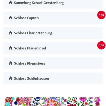
Sammlung Scharf-Gerstenberg
Schloss Caputh
Schloss Charlottenburg
Schloss Pfaueninsel
Schloss Rheinsberg
Schloss Schönhausen