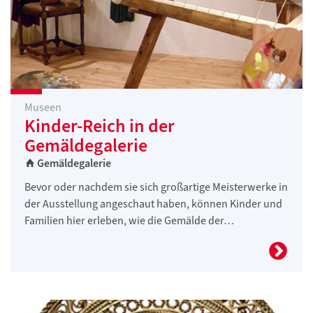
Museen
Kinder-Reich in der
Gemäldegalerie
Gemäldegalerie
Bevor oder nachdem sie sich großartige Meisterwerke in
der Ausstellung angeschaut haben, können Kinder und
Familien hier erleben, wie die Gemälde der…