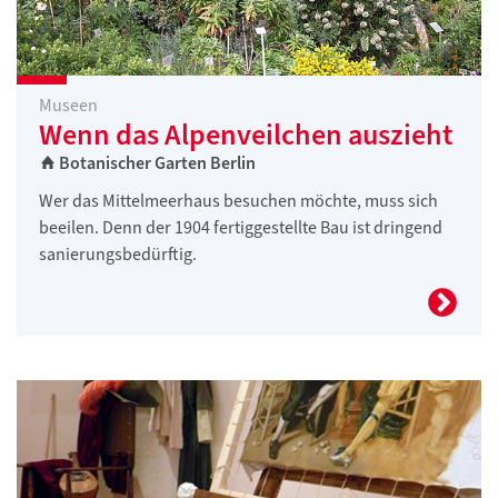
Museen
Wenn das Alpenveilchen auszieht
Botanischer Garten Berlin
Wer das Mittelmeerhaus besuchen möchte, muss sich
beeilen. Denn der 1904 fertiggestellte Bau ist dringend
sanierungsbedürftig.