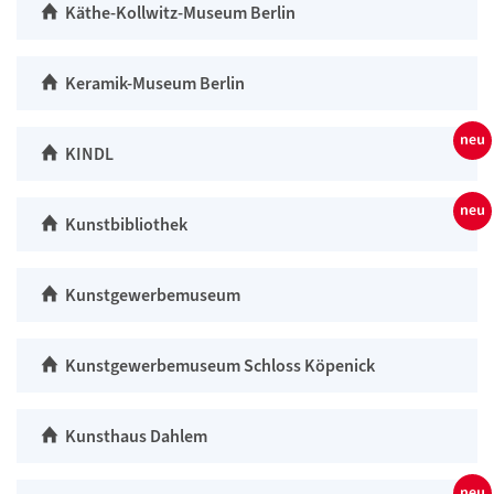
Käthe-Kollwitz-Museum Berlin
Keramik-Museum Berlin
KINDL
Kunstbibliothek
Kunstgewerbemuseum
Kunstgewerbemuseum Schloss Köpenick
Kunsthaus Dahlem