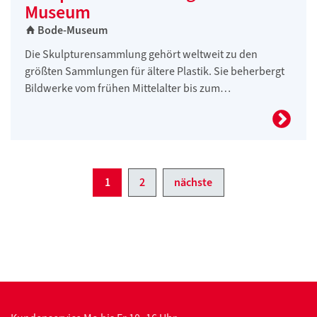
Museum
Bode-Museum
Die Skulpturensammlung gehört weltweit zu den
größten Sammlungen für ältere Plastik. Sie beherbergt
Bildwerke vom frühen Mittelalter bis zum…
1
2
nächste