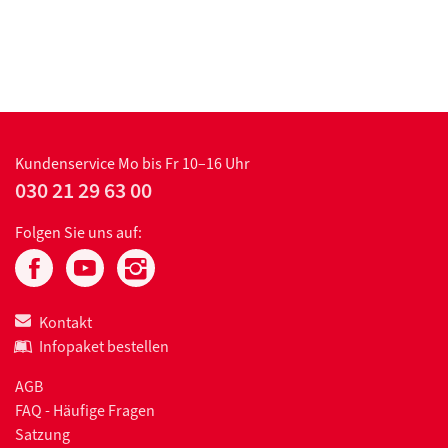
Kundenservice
Mo bis Fr 10–16 Uhr
030 21 29 63 00
Folgen Sie uns auf:
Kontakt
Infopaket bestellen
AGB
FAQ - Häufige Fragen
Satzung