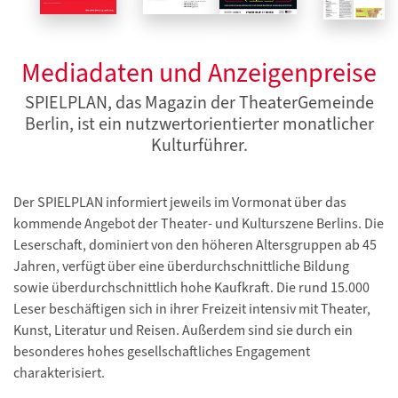
Mediadaten und Anzeigenpreise
SPIELPLAN, das Magazin der TheaterGemeinde
Berlin, ist ein nutzwertorientierter monatlicher
Kulturführer.
Der SPIELPLAN informiert jeweils im Vormonat über das
kommende Angebot der Theater- und Kulturszene Berlins. Die
Leserschaft, dominiert von den höheren Altersgruppen ab 45
Jahren, verfügt über eine überdurchschnittliche Bildung
sowie überdurchschnittlich hohe Kaufkraft. Die rund 15.000
Leser beschäftigen sich in ihrer Freizeit intensiv mit Theater,
Kunst, Literatur und Reisen. Außerdem sind sie durch ein
besonderes hohes gesellschaftliches Engagement
charakterisiert.