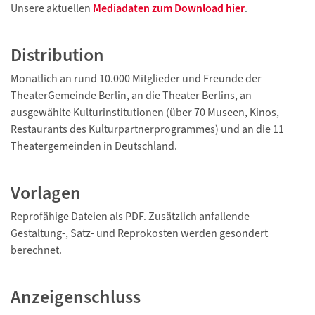
Unsere aktuellen
Mediadaten zum Download hier
.
Distribution
Monatlich an rund 10.000 Mitglieder und Freunde der
TheaterGemeinde Berlin, an die Theater Berlins, an
ausgewählte Kulturinstitutionen (über 70 Museen, Kinos,
Restaurants des Kulturpartnerprogrammes) und an die 11
Theatergemeinden in Deutschland.
Vorlagen
Reprofähige Dateien als PDF. Zusätzlich anfallende
Gestaltung-, Satz- und Reprokosten werden gesondert
berechnet.
Anzeigenschluss