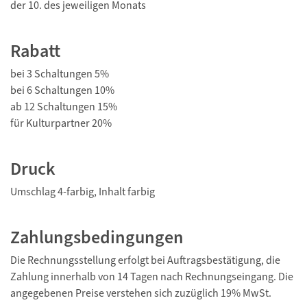
der 10. des jeweiligen Monats
Rabatt
bei 3 Schaltungen 5%
bei 6 Schaltungen 10%
ab 12 Schaltungen 15%
für Kulturpartner 20%
Druck
Umschlag 4-farbig, Inhalt farbig
Zahlungsbedingungen
Die Rechnungsstellung erfolgt bei Auftragsbestätigung, die
Zahlung innerhalb von 14 Tagen nach Rechnungseingang. Die
angegebenen Preise verstehen sich zuzüglich 19% MwSt.