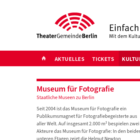
START
AKTUELLES
TICKETS
KULTU
Museum für Fotografie
Staatliche Museen zu Berlin
Seit 2004 ist das Museum für Fotografie ein
Publikumsmagnet für Fotografiebegeisterte aus
aller Welt. Auf insgesamt 2.000 m² bespielen zwei
Akteure das Museum für Fotografie: In den beide
unteren Etagen zeigt die Helmut Newton