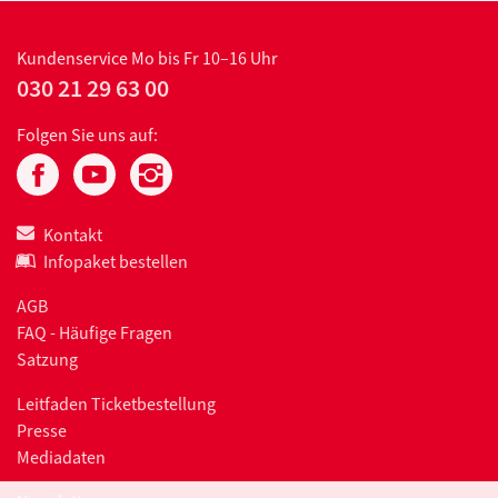
Kundenservice
Mo bis Fr 10–16 Uhr
030 21 29 63 00
Folgen Sie uns auf:
Kontakt
Infopaket bestellen
AGB
FAQ - Häufige Fragen
Satzung
Leitfaden Ticketbestellung
Presse
Mediadaten