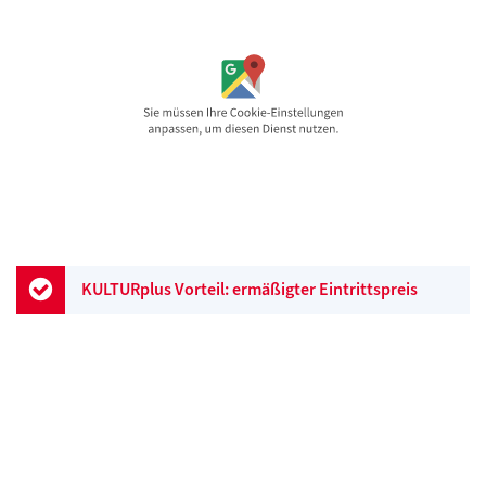
KULTURplus Vorteil: ermäßigter Eintrittspreis