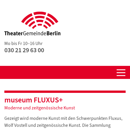
Mo bis Fr 10–16 Uhr
030 21 29 63 00
museum FLUXUS+
Moderne und zeitgenössische Kunst
Gezeigt wird moderne Kunst mit den Schwerpunkten Fluxus,
Wolf Vostell und zeitgenössische Kunst. Die Sammlung