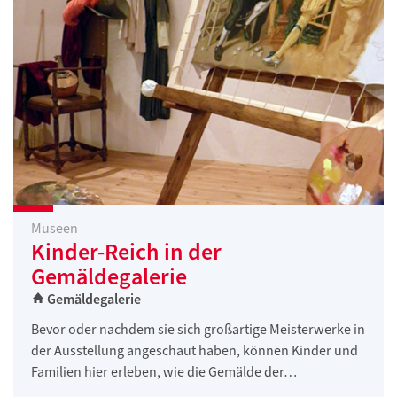
Museen
Kinder-Reich in der
Gemäldegalerie
Gemäldegalerie
Bevor oder nachdem sie sich großartige Meisterwerke in
der Ausstellung angeschaut haben, können Kinder und
Familien hier erleben, wie die Gemälde der…