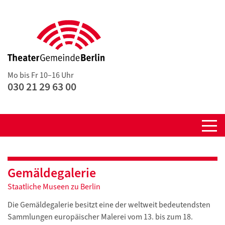
Mo bis Fr 10–16 Uhr
030 21 29 63 00
Gemäldegalerie
Staatliche Museen zu Berlin
Die Gemäldegalerie besitzt eine der weltweit bedeutendsten
Sammlungen europäischer Malerei vom 13. bis zum 18.