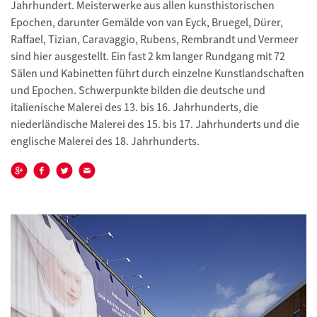
Jahrhundert. Meisterwerke aus allen kunsthistorischen
Epochen, darunter Gemälde von van Eyck, Bruegel, Dürer,
Raffael, Tizian, Caravaggio, Rubens, Rembrandt und Vermeer
sind hier ausgestellt. Ein fast 2 km langer Rundgang mit 72
Sälen und Kabinetten führt durch einzelne Kunstlandschaften
und Epochen. Schwerpunkte bilden die deutsche und
italienische Malerei des 13. bis 16. Jahrhunderts, die
niederländische Malerei des 15. bis 17. Jahrhunderts und die
englische Malerei des 18. Jahrhunderts.