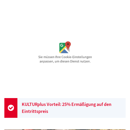
KULTURplus Vorteil: 25% Ermäßigung auf den
Eintrittspreis