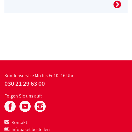
Kundenservice
Mo bis Fr 10–16 Uhr
030 21 29 63 00
Folgen Sie uns auf:
Kontakt
Infopaket bestellen