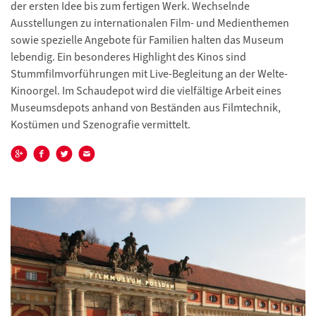
der ersten Idee bis zum fertigen Werk. Wechselnde
Ausstellungen zu internationalen Film- und Medienthemen
sowie spezielle Angebote für Familien halten das Museum
lebendig. Ein besonderes Highlight des Kinos sind
Stummfilmvorführungen mit Live-Begleitung an der Welte-
Kinoorgel. Im Schaudepot wird die vielfältige Arbeit eines
Museumsdepots anhand von Beständen aus Filmtechnik,
Kostümen und Szenografie vermittelt.