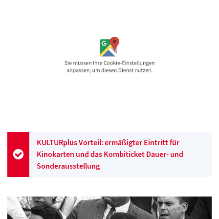
KULTURplus Vorteil: ermäßigter Eintritt für
Kinokarten und das Kombiticket Dauer- und
Sonderausstellung