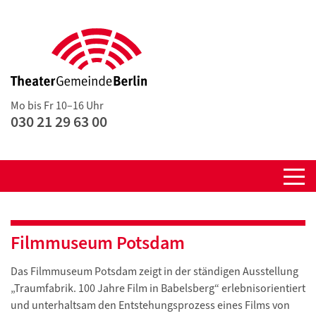
Mo bis Fr 10–16 Uhr
030 21 29 63 00
Filmmuseum Potsdam
Das Filmmuseum Potsdam zeigt in der ständigen Ausstellung
„Traumfabrik. 100 Jahre Film in Babelsberg“ erlebnisorientiert
und unterhaltsam den Entstehungsprozess eines Films von