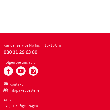
Kundenservice
Mo bis Fr 10–16 Uhr
030 21 29 63 00
Folgen Sie uns auf:
Kontakt
Infopaket bestellen
AGB
FAQ - Häufige Fragen