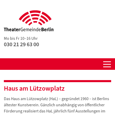
Mo bis Fr 10–16 Uhr
030 21 29 63 00
Haus am Lützowplatz
Das Haus am Lützowplatz (HaL) – gegründet 1960 – ist Berlins
ältester Kunstverein. Gänzlich unabhängig von öffentlicher
Förderung realisiert das HaL jährlich fünf Ausstellungen im