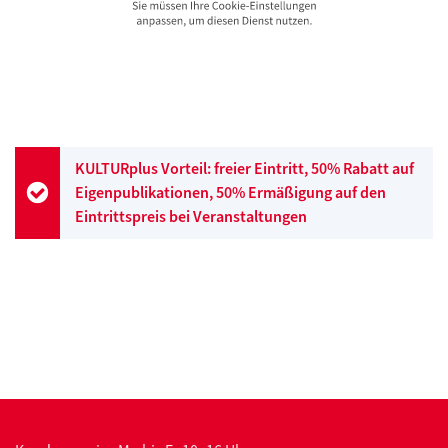
KULTURplus Vorteil: freier Eintritt, 50% Rabatt auf
Eigenpublikationen, 50% Ermäßigung auf den
Eintrittspreis bei Veranstaltungen