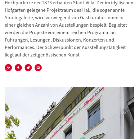
Hochparterre der 1873 erbauten Stadt-Villa. Der im idyllischen
Hofgarten gelegene Projektraum des HaL, die sogenannte
Studiogalerie, wird vorwiegend von Gastkurator:innen in
einer gleichen Anzahl von Ausstellungen bespielt. Begleitet
werden die Projekte von einem reichen Programm an
Führungen, Lesungen, Diskussionen, Konzerten und
Performances. Der Schwerpunkt der Ausstellungstätigkeit
liegt auf der zeitgenössischen Kunst.