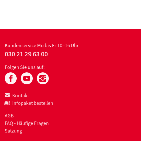
Kundenservice
Mo bis Fr 10–16 Uhr
030 21 29 63 00
Folgen Sie uns auf:
Kontakt
Infopaket bestellen
AGB
FAQ - Häufige Fragen
Satzung