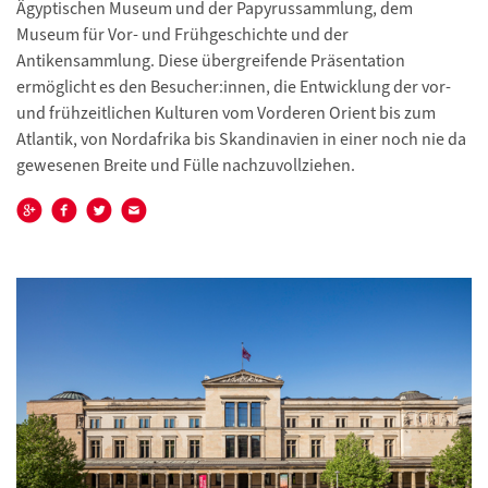
Ägyptischen Museum und der Papyrussammlung, dem
Museum für Vor- und Frühgeschichte und der
Antikensammlung. Diese übergreifende Präsentation
ermöglicht es den Besucher:innen, die Entwicklung der vor-
und frühzeitlichen Kulturen vom Vorderen Orient bis zum
Atlantik, von Nordafrika bis Skandinavien in einer noch nie da
gewesenen Breite und Fülle nachzuvollziehen.