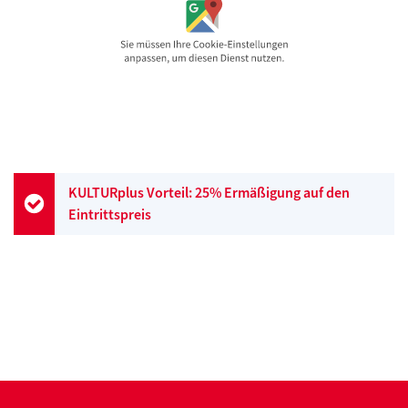
KULTURplus Vorteil: 25% Ermäßigung auf den
Eintrittspreis