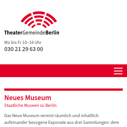
Mo bis Fr 10–16 Uhr
030 21 29 63 00
Neues Museum
Staatliche Museen zu Berlin
Das Neue Museum vereint räumlich und inhaltlich
aufeinander bezogene Exponate aus drei Sammlungen: dem