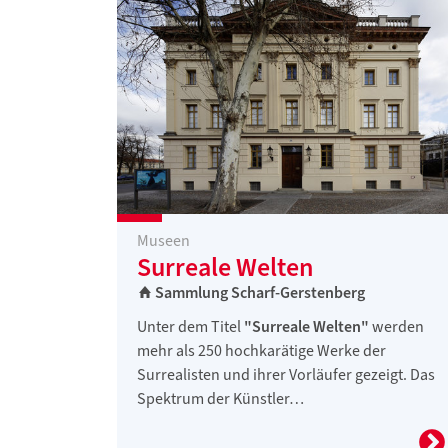
Museen
Surreale Welten
Sammlung Scharf-Gerstenberg
Unter dem Titel
"Surreale Welten"
werden
mehr als 250 hochkarätige Werke der
Surrealisten und ihrer Vorläufer gezeigt. Das
Spektrum der Künstler…