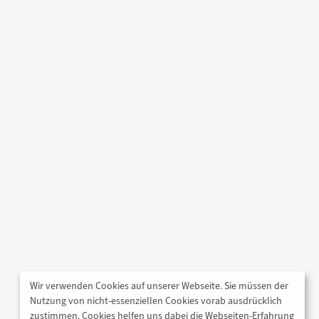
Wir verwenden Cookies auf unserer Webseite. Sie müssen der
Nutzung von nicht-essenziellen Cookies vorab ausdrücklich
zustimmen. Cookies helfen uns dabei die Webseiten-Erfahrung