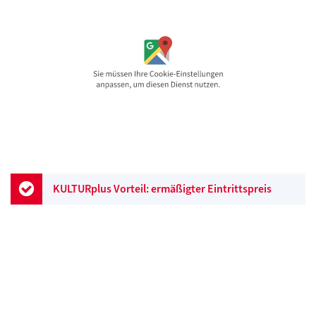
KULTURplus Vorteil: ermäßigter Eintrittspreis