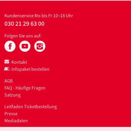
Kundenservice
Mo bis Fr 10–16 Uhr
030 21 29 63 00
Folgen Sie uns auf:
Kontakt
Infopaket bestellen
AGB
FAQ - Häufige Fragen
Satzung
Leitfaden Ticketbestellung
Presse
Mediadaten