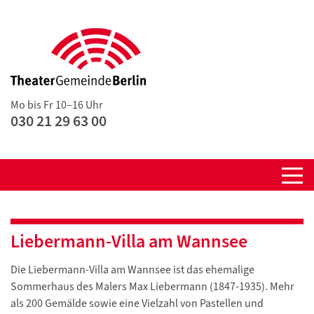
Mo bis Fr 10–16 Uhr
030 21 29 63 00
Liebermann-Villa am Wannsee
Die Liebermann-Villa am Wannsee ist das ehemalige
Sommerhaus des Malers Max Liebermann (1847-1935). Mehr
als 200 Gemälde sowie eine Vielzahl von Pastellen und