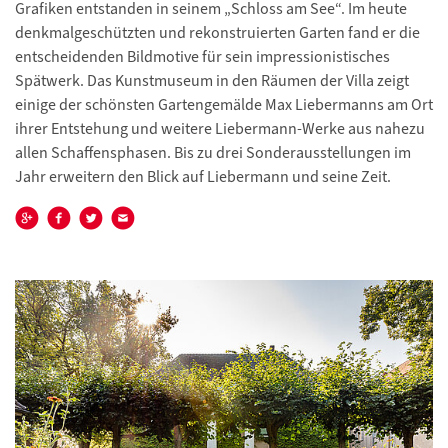
Grafiken entstanden in seinem „Schloss am See“. Im heute
denkmalgeschützten und rekonstruierten Garten fand er die
entscheidenden Bildmotive für sein impressionistisches
Spätwerk. Das Kunstmuseum in den Räumen der Villa zeigt
einige der schönsten Gartengemälde Max Liebermanns am Ort
ihrer Entstehung und weitere Liebermann-Werke aus nahezu
allen Schaffensphasen. Bis zu drei Sonderausstellungen im
Jahr erweitern den Blick auf Liebermann und seine Zeit.