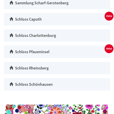
Sammlung Scharf-Gerstenberg
Schloss Caputh
Schloss Charlottenburg
Schloss Pfaueninsel
Schloss Rheinsberg
Schloss Schönhausen