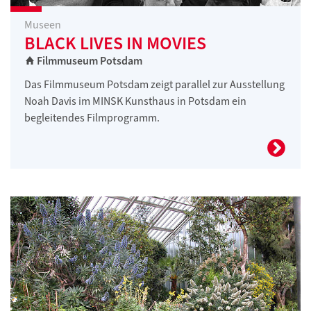
Museen
BLACK LIVES IN MOVIES
Filmmuseum Potsdam
Das Filmmuseum Potsdam zeigt parallel zur Ausstellung
Noah Davis im MINSK Kunsthaus in Potsdam ein
begleitendes Filmprogramm.