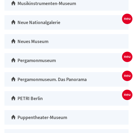
Musikinstrumenten-Museum
Neue Nationalgalerie
Neues Museum
Pergamonmuseum
Pergamonmuseum. Das Panorama
PETRI Berlin
Puppentheater-Museum