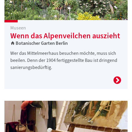
Museen
Wenn das Alpenveilchen auszieht
Botanischer Garten Berlin
Wer das Mittelmeerhaus besuchen möchte, muss sich
beeilen. Denn der 1904 fertiggestellte Bau ist dringend
sanierungsbedürftig.