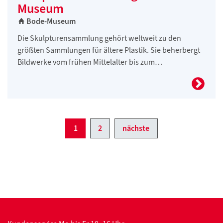
Museum
Bode-Museum
Die Skulpturensammlung gehört weltweit zu den
größten Sammlungen für ältere Plastik. Sie beherbergt
Bildwerke vom frühen Mittelalter bis zum…
1
2
nächste