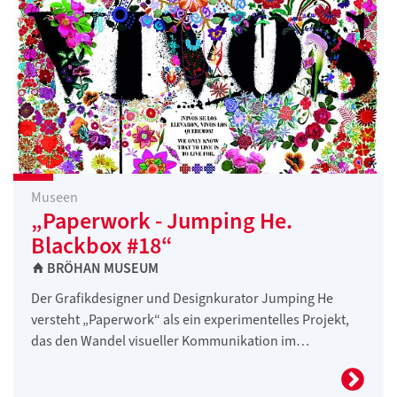
Museen
„Paperwork - Jumping He.
Blackbox #18“
BRÖHAN MUSEUM
Der Grafikdesigner und Designkurator Jumping He
versteht „Paperwork“ als ein experimentelles Projekt,
das den Wandel visueller Kommunikation im…