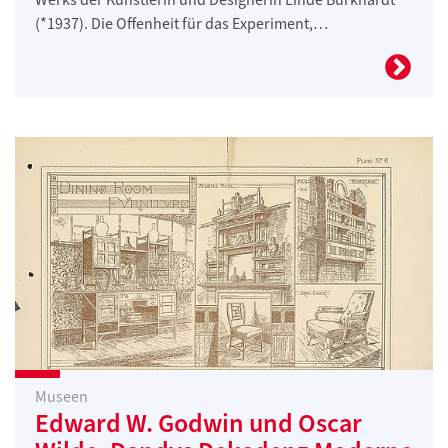
(*1937). Die Offenheit für das Experiment,…
Museen
Edward W. Godwin und Oscar