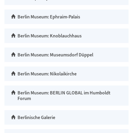
Berlin Museum: Ephraim-Palais
Berlin Museum: Knoblauchhaus
Berlin Museum: Museumsdorf Düppel
Berlin Museum: Nikolaikirche
Berlin Museum: BERLIN GLOBAL im Humboldt
Forum
Berlinische Galerie