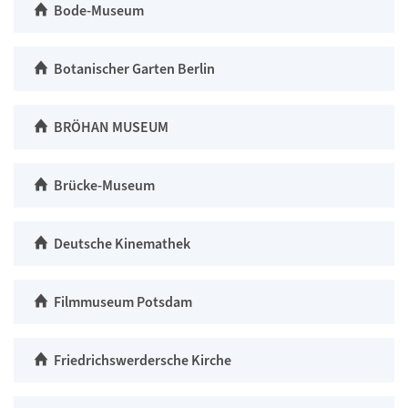
Bode-Museum
Botanischer Garten Berlin
BRÖHAN MUSEUM
Brücke-Museum
Deutsche Kinemathek
Filmmuseum Potsdam
Friedrichswerdersche Kirche