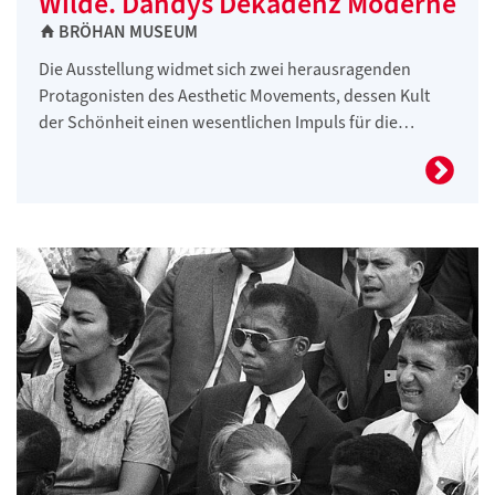
Wilde. Dandys Dekadenz Moderne
BRÖHAN MUSEUM
Die Ausstellung widmet sich zwei herausragenden
Protagonisten des Aesthetic Movements, dessen Kult
der Schönheit einen wesentlichen Impuls für die…