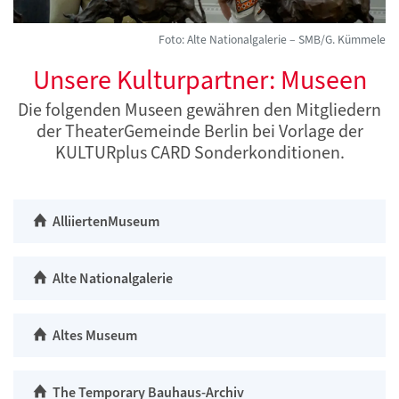
Foto: Alte Nationalgalerie – SMB/G. Kümmele
Unsere Kulturpartner: Museen
Die folgenden Museen gewähren den Mitgliedern
der TheaterGemeinde Berlin bei Vorlage der
KULTURplus CARD Sonderkonditionen.
AlliiertenMuseum
Alte Nationalgalerie
Altes Museum
The Temporary Bauhaus-Archiv