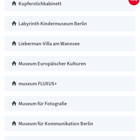
Kupferstichkabinett
Labyrinth Kindermuseum Berlin
Lieberman-Villa am Wannsee
Museum Europäischer Kulturen
museum FLUXUS+
Museum für Fotografie
Museum für Kommunikation Berlin