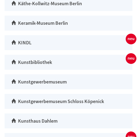
Käthe-Kollwitz-Museum Berlin
Keramik-Museum Berlin
KINDL
Kunstbibliothek
Kunstgewerbemuseum
Kunstgewerbemuseum Schloss Köpenick
Kunsthaus Dahlem