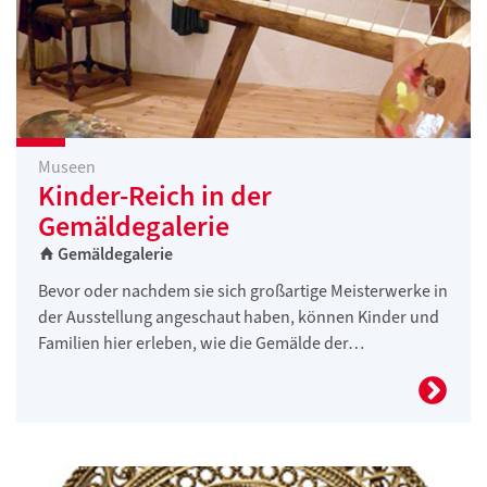
Museen
Kinder-Reich in der
Gemäldegalerie
Gemäldegalerie
Bevor oder nachdem sie sich großartige Meisterwerke in
der Ausstellung angeschaut haben, können Kinder und
Familien hier erleben, wie die Gemälde der…