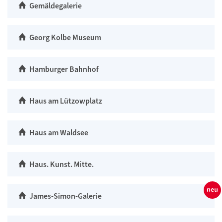
Gemäldegalerie
Georg Kolbe Museum
Hamburger Bahnhof
Haus am Lützowplatz
Haus am Waldsee
Haus. Kunst. Mitte.
James-Simon-Galerie