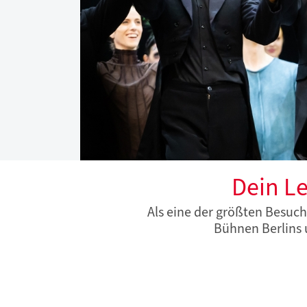
Dein L
Als eine der größten Besuch
Bühnen Berlins 