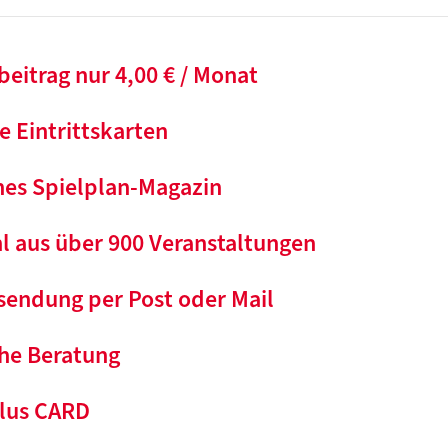
beitrag nur 4,00 € / Monat
 Eintrittskarten
hes Spielplan-Magazin
l aus über 900 Veranstaltungen
sendung per Post oder Mail
che Beratung
lus CARD