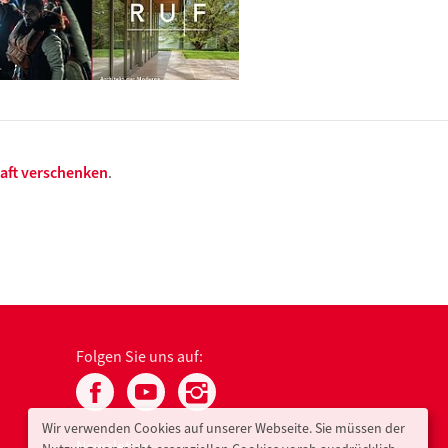
haft verschenken
.
Folgen Sie uns auf:
Wir verwenden Cookies auf unserer Webseite. Sie müssen der
Newsletter