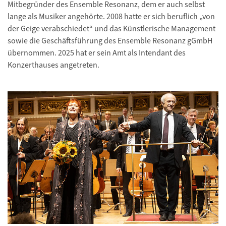
Mitbegründer des Ensemble Resonanz, dem er auch selbst
lange als Musiker angehörte. 2008 hatte er sich beruflich „von
der Geige verabschiedet“ und das Künstlerische Management
sowie die Geschäftsführung des Ensemble Resonanz gGmbH
übernommen. 2025 hat er sein Amt als Intendant des
Konzerthauses angetreten.