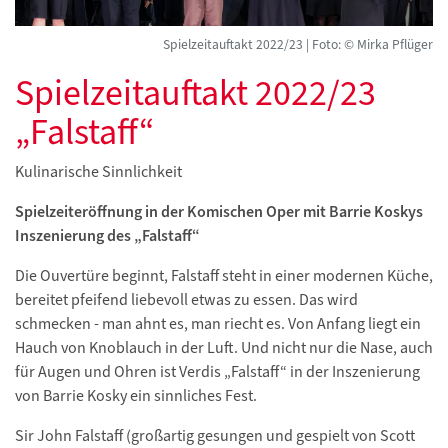
Spielzeitauftakt 2022/23 | Foto: © Mirka Pflüger
Spielzeitauftakt 2022/23
„Falstaff“
Kulinarische Sinnlichkeit
Spielzeiteröffnung in der Komischen Oper mit Barrie Koskys
Inszenierung des „Falstaff“
Die Ouvertüre beginnt, Falstaff steht in einer modernen Küche,
bereitet pfeifend liebevoll etwas zu essen. Das wird
schmecken - man ahnt es, man riecht es. Von Anfang liegt ein
Hauch von Knoblauch in der Luft. Und nicht nur die Nase, auch
für Augen und Ohren ist Verdis „Falstaff“ in der Inszenierung
von Barrie Kosky ein sinnliches Fest.
Sir John Falstaff (großartig gesungen und gespielt von Scott