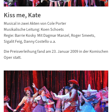
Kiss me, Kate
Musical in zwei Akten von Cole Porter
Musikalische Leitung: Koen Schoets
Regie: Barrie Kosky Mit Dagmar Manzel, Roger Smeets,
Sigalit Feig, Danny Costello u.a.
Die Preisverleihung fand am 23. Januar 2009 in der Komischen
Oper statt.