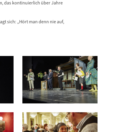
m, das kontinuierlich über Jahre
agt sich: „Hört man denn nie auf,