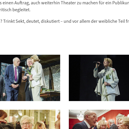
ls einen Auftrag, auch weiterhin Theater zu machen für ein Publiku
itisch begleitet.
rinkt Sekt, deutet, diskutiert – und vor allem der weibliche Teil fr