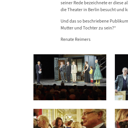
seiner Rede bezeichnete er diese a
die Theater in Berlin besucht und kr
Und das so beschriebene Publikum? T
Mutter und Tochter zu sein?“
Renate Reimers