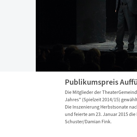
Publikumspreis Auffü
Die Mitglieder der TheaterGemeind
Jahres" (Spielzeit 2014/15) gewählt
Die Inszenierung Herbstsonate nac
und feierte am 23. Januar 2015 die 
Schuster/Damian Fink.