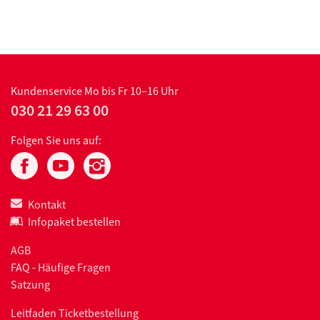
Kundenservice
Mo bis Fr 10–16 Uhr
030 21 29 63 00
Folgen Sie uns auf:
Kontakt
Infopaket bestellen
AGB
FAQ - Häufige Fragen
Satzung
Leitfaden Ticketbestellung