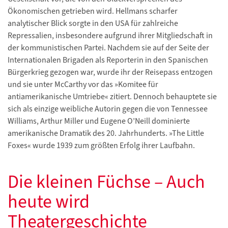
Ökonomischen getrieben wird. Hellmans scharfer
analytischer Blick sorgte in den USA für zahlreiche
Repressalien, insbesondere aufgrund ihrer Mitgliedschaft in
der kommunistischen Partei. Nachdem sie auf der Seite der
Internationalen Brigaden als Reporterin in den Spanischen
Bürgerkrieg gezogen war, wurde ihr der Reisepass entzogen
und sie unter McCarthy vor das »Komitee für
antiamerikanische Umtriebe« zitiert. Dennoch behauptete sie
sich als einzige weibliche Autorin gegen die von Tennessee
Williams, Arthur Miller und Eugene O’Neill dominierte
amerikanische Dramatik des 20. Jahrhunderts. »The Little
Foxes« wurde 1939 zum größten Erfolg ihrer Laufbahn.
Die kleinen Füchse – Auch
heute wird
Theatergeschichte