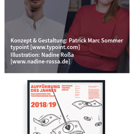
Konzept & Gestaltung:
Patrick Marc Sommer
typoint [www.typoint.com]
Illustration:
Nadine Roßa‍
[www.nadine-rossa.de]