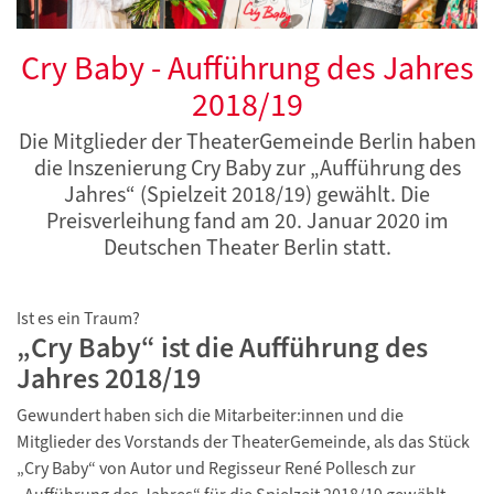
Cry Baby - Aufführung des Jahres
2018/19
Die Mitglieder der TheaterGemeinde Berlin haben
die Inszenierung Cry Baby zur „Aufführung des
Jahres“ (Spielzeit 2018/19) gewählt. Die
Preisverleihung fand am 20. Januar 2020 im
Deutschen Theater Berlin statt.
Ist es ein Traum?
„Cry Baby“ ist die Aufführung des
Jahres 2018/19
Gewundert haben sich die Mitarbeiter:innen und die
Mitglieder des Vorstands der TheaterGemeinde, als das Stück
„Cry Baby“ von Autor und Regisseur René Pollesch zur