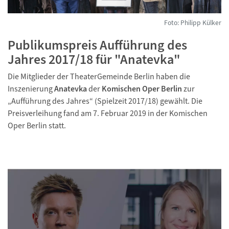
Foto: Philipp Külker
Publikumspreis Aufführung des
Jahres 2017/18 für "Anatevka"
Die Mitglieder der TheaterGemeinde Berlin haben die
Inszenierung
Anatevka
der
Komischen Oper Berlin
zur
„Aufführung des Jahres“ (Spielzeit 2017/18) gewählt. Die
Preisverleihung fand am 7. Februar 2019 in der Komischen
Oper Berlin statt.