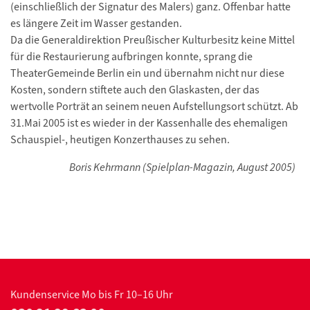
(einschließlich der Signatur des Malers) ganz. Offenbar hatte
es längere Zeit im Wasser gestanden.
Da die Generaldirektion Preußischer Kulturbesitz keine Mittel
für die Restaurierung aufbringen konnte, sprang die
TheaterGemeinde Berlin ein und übernahm nicht nur diese
Kosten, sondern stiftete auch den Glaskasten, der das
wertvolle Porträt an seinem neuen Aufstellungsort schützt. Ab
31.Mai 2005 ist es wieder in der Kassenhalle des ehemaligen
Schauspiel-, heutigen Konzerthauses zu sehen.
Boris Kehrmann (Spielplan-Magazin, August 2005)
Kundenservice
Mo bis Fr 10–16 Uhr