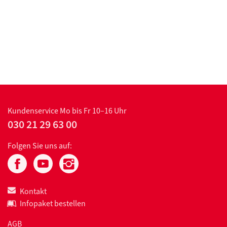
Kundenservice
Mo bis Fr 10–16 Uhr
030 21 29 63 00
Folgen Sie uns auf:
Kontakt
Infopaket bestellen
AGB