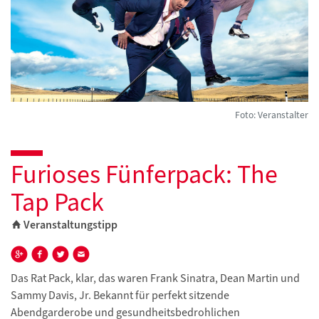
Foto: Veranstalter
Furioses Fünferpack: The
Tap Pack
Veranstaltungstipp
Das Rat Pack, klar, das waren Frank Sinatra, Dean Martin und
Sammy Davis, Jr. Bekannt für perfekt sitzende
Abendgarderobe und gesundheitsbedrohlichen