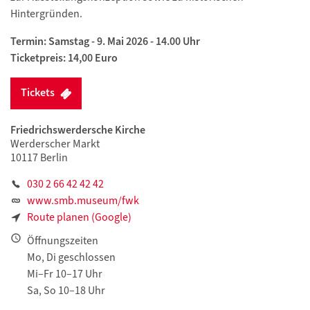
Hintergründen.
Termin: Samstag - 9. Mai 2026 - 14.00 Uhr
Ticketpreis: 14,00 Euro
Tickets
Friedrichswerdersche Kirche
Werderscher Markt
10117 Berlin
030 2 66 42 42 42
www.smb.museum/fwk
Route planen (Google)
Öffnungszeiten
Mo, Di geschlossen
Mi–Fr 10–17 Uhr
Sa, So 10–18 Uhr