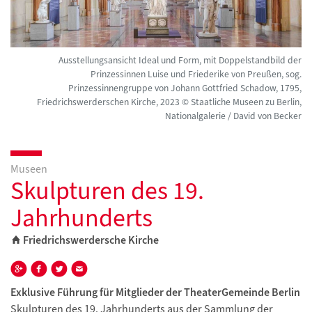
Ausstellungsansicht Ideal und Form, mit Doppelstandbild der
Prinzessinnen Luise und Friederike von Preußen, sog.
Prinzessinnengruppe von Johann Gottfried Schadow, 1795,
Friedrichswerderschen Kirche, 2023 © Staatliche Museen zu Berlin,
Nationalgalerie / David von Becker
Museen
Skulpturen des 19.
Jahrhunderts
Friedrichswerdersche Kirche
Exklusive Führung für Mitglieder der TheaterGemeinde Berlin
Skulpturen des 19. Jahrhunderts aus der Sammlung der