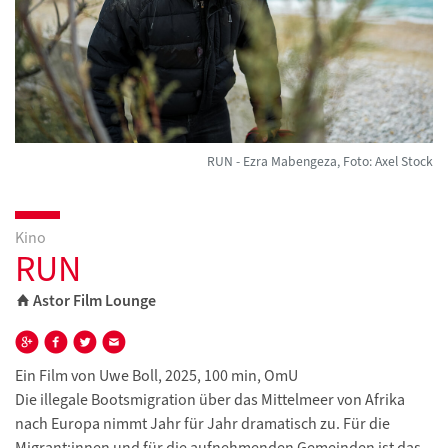
RUN - Ezra Mabengeza, Foto: Axel Stock
Kino
RUN
Astor Film Lounge
Ein Film von Uwe Boll, 2025, 100 min, OmU
Die illegale Bootsmigration über das Mittelmeer von Afrika
nach Europa nimmt Jahr für Jahr dramatisch zu. Für die
Migrant:innen und für die aufnehmenden Gemeinden ist das