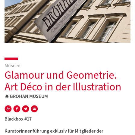
Museen
Glamour und Geometrie.
Art Déco in der Illustration
BRÖHAN MUSEUM
Blackbox #17
Kuratorinnenführung exklusiv für Mitglieder der