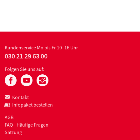
Kundenservice
Mo bis Fr 10–16 Uhr
030 21 29 63 00
Folgen Sie uns auf:
Kontakt
Infopaket bestellen
AGB
FAQ - Häufige Fragen
Satzung