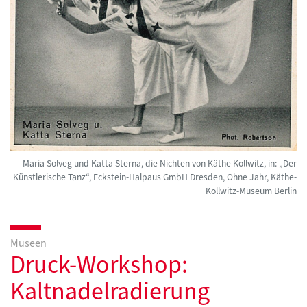
Maria Solveg und Katta Sterna, die Nichten von Käthe Kollwitz, in: „Der
Künstlerische Tanz“, Eckstein-Halpaus GmbH Dresden, Ohne Jahr, Käthe-
Kollwitz-Museum Berlin
Museen
Druck-Workshop:
Kaltnadelradierung