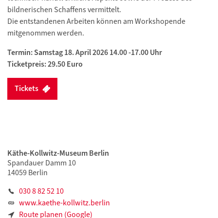
bildnerischen Schaffens vermittelt.
Die entstandenen Arbeiten können am Workshopende
mitgenommen werden.
Termin: Samstag 18. April 2026 14.00 -17.00 Uhr
Ticketpreis: 29.50 Euro
Tickets
Käthe-Kollwitz-Museum Berlin
Spandauer Damm 10
14059 Berlin
030 8 82 52 10
www.kaethe-kollwitz.berlin
Route planen (Google)