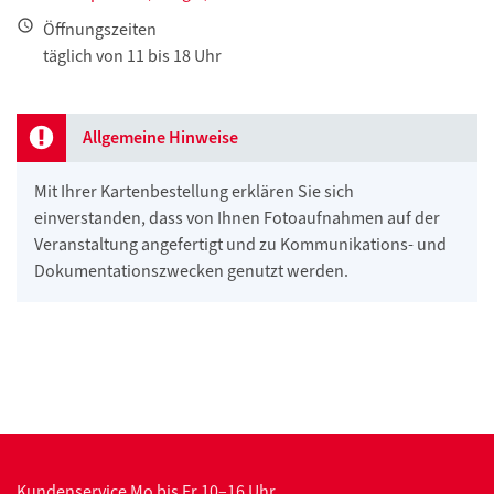
Öffnungszeiten
täglich von 11 bis 18 Uhr
Allgemeine Hinweise
Mit Ihrer Kartenbestellung erklären Sie sich
einverstanden, dass von Ihnen Fotoaufnahmen auf der
Veranstaltung angefertigt und zu Kommunikations- und
Dokumentationszwecken genutzt werden.
Kundenservice
Mo bis Fr 10–16 Uhr