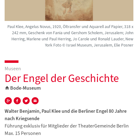
Paul Klee, Angelus Novus, 1920, Öltransfer und Aquarell auf Papier, 318 x
242 mm, Geschenk von Fania und Gershom Scholem, Jerusalem; John
Herring, Marlene und Paul Herring, Jo Carole und Ronald Lauder, New
York Foto © Israel Museum, Jerusalem, Elie Posner
Museen
Der Engel der Geschichte
Bode-Museum
Walter Benjamin, Paul Klee und die Berliner Engel 80 Jahre
nach Kriegsende
Führung exklusiv für Mitglieder der TheaterGemeinde Berlin
Max. 15 Personen