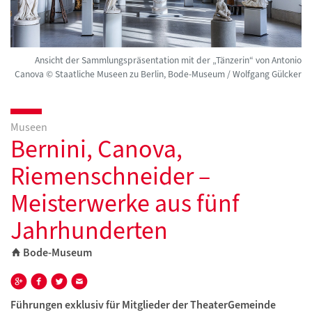
Ansicht der Sammlungspräsentation mit der „Tänzerin“ von Antonio
Canova © Staatliche Museen zu Berlin, Bode-Museum / Wolfgang Gülcker
Museen
Bernini, Canova,
Riemenschneider –
Meisterwerke aus fünf
Jahrhunderten
Bode-Museum
Führungen exklusiv für Mitglieder der TheaterGemeinde