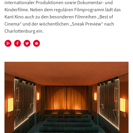
internationaler Produktionen sowie Dokumentar- und
Kinderfilme. Neben dem regulären Filmprogramm lädt das
Kant Kino auch zu den besonderen Filmreihen „Best of
Cinema“ und der wöchentlichen „Sneak Preview“ nach
Charlottenburg ein.