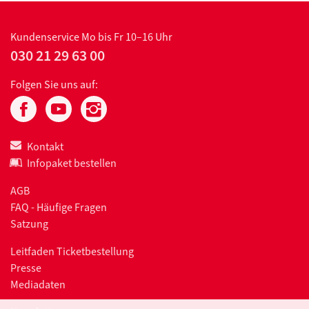
Kundenservice
Mo bis Fr 10–16 Uhr
030 21 29 63 00
Folgen Sie uns auf:
Kontakt
Infopaket bestellen
AGB
FAQ - Häufige Fragen
Satzung
Leitfaden Ticketbestellung
Presse
Mediadaten