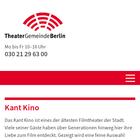
Mo bis Fr 10–16 Uhr
030 21 29 63 00
Kant Kino
Das Kant Kino ist eines der ältesten Filmtheater der Stadt.
Viele seiner Gäste haben über Generationen hinweg hier ihre
Liebe zum Film entdeckt. Gezeigt wird eine feine Auswahl