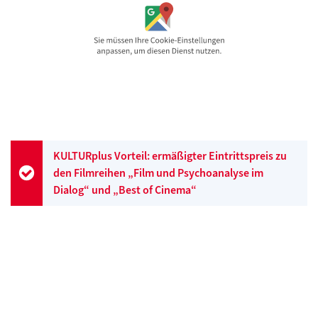
KULTURplus Vorteil: ermäßigter Eintrittspreis zu
den Filmreihen „Film und Psychoanalyse im
Dialog“ und „Best of Cinema“