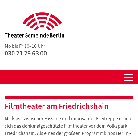
Mo bis Fr 10–16 Uhr
030 21 29 63 00
Filmtheater am Friedrichshain
Mit klassizistischer Fassade und imposanter Freitreppe erhebt
sich das denkmalgeschützte Filmtheater vor dem Volkspark
Friedrichshain. Als eines der größten Programmkinos Berlin -