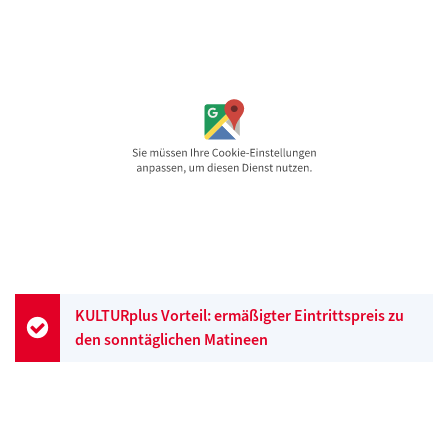
KULTURplus Vorteil: ermäßigter Eintrittspreis zu
den sonntäglichen Matineen