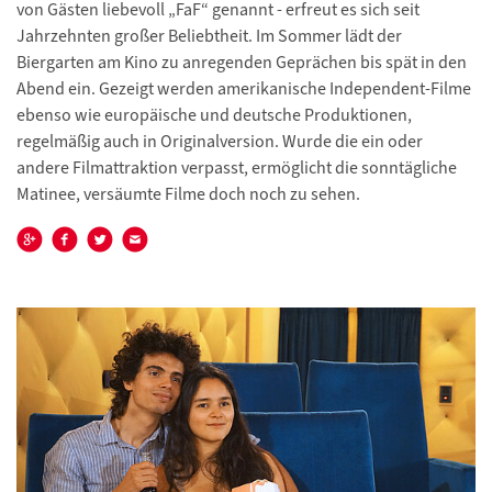
von Gästen liebevoll „FaF“ genannt - erfreut es sich seit
Jahrzehnten großer Beliebtheit. Im Sommer lädt der
Biergarten am Kino zu anregenden Geprächen bis spät in den
Abend ein. Gezeigt werden amerikanische Independent-Filme
ebenso wie europäische und deutsche Produktionen,
regelmäßig auch in Originalversion. Wurde die ein oder
andere Filmattraktion verpasst, ermöglicht die sonntägliche
Matinee, versäumte Filme doch noch zu sehen.