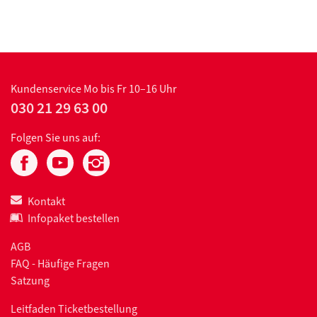
Kundenservice
Mo bis Fr 10–16 Uhr
030 21 29 63 00
Folgen Sie uns auf:
Kontakt
Infopaket bestellen
AGB
FAQ - Häufige Fragen
Satzung
Leitfaden Ticketbestellung