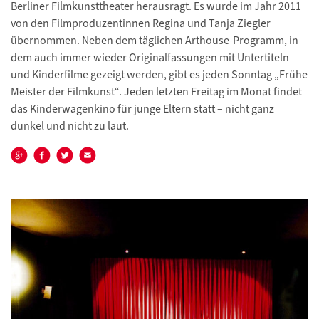
Berliner Filmkunsttheater herausragt. Es wurde im Jahr 2011
von den Filmproduzentinnen Regina und Tanja Ziegler
übernommen. Neben dem täglichen Arthouse-Programm, in
dem auch immer wieder Originalfassungen mit Untertiteln
und Kinderfilme gezeigt werden, gibt es jeden Sonntag „Frühe
Meister der Filmkunst“. Jeden letzten Freitag im Monat findet
das Kinderwagenkino für junge Eltern statt – nicht ganz
dunkel und nicht zu laut.