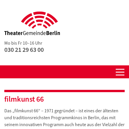
Mo bis Fr 10–16 Uhr
030 21 29 63 00
filmkunst 66
Das „filmkunst 66“ – 1971 gegründet – ist eines der ältesten
und traditionsreichsten Programmkinos in Berlin, das mit
seinem innovativen Programm auch heute aus der Vielzahl der