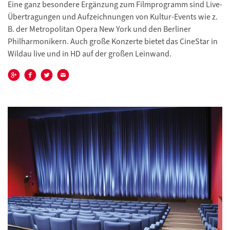
Eine ganz besondere Ergänzung zum Filmprogramm sind Live-
Übertragungen und Aufzeichnungen von Kultur-Events wie z.
B. der Metropolitan Opera New York und den Berliner
Philharmonikern. Auch große Konzerte bietet das CineStar in
Wildau live und in HD auf der großen Leinwand.