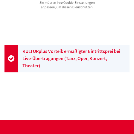
KULTURplus Vorteil: ermäßigter Eintrittsprei bei
Live-Übertragungen (Tanz, Oper, Konzert,
Theater)