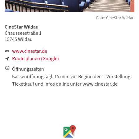
Foto: CineStar Wildau
CineStar Wildau
Chausseestraße 1
15745 Wildau
www.cinestar.de
Route planen (Google)
Öffnungszeiten
Kassenöffnung tägl. 15 min. vor Beginn der 1. Vorstellung
Ticketkauf und Infos online unter www.cinestar.de