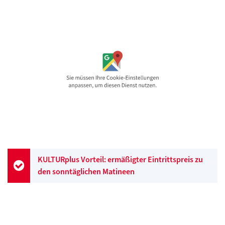
KULTURplus Vorteil: ermäßigter Eintrittspreis zu
den sonntäglichen Matineen