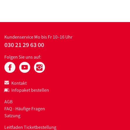
Kundenservice
Mo bis Fr 10–16 Uhr
030 21 29 63 00
Folgen Sie uns auf:
Kontakt
Infopaket bestellen
AGB
FAQ - Häufige Fragen
Satzung
Leitfaden Ticketbestellung