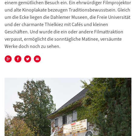
einem gemütlichen Besuch ein. Ein ehrwürdiger Filmprojektor
und alte Kinoplakate bezeugen Traditionsbewusstsein. Gleich
um die Ecke liegen die Dahlemer Museen, die Freie Universität
und der charmante Thielkiez mit Cafés und kleinen
Geschäften. Und wurde die ein oder andere Filmattraktion
verpasst, ermöglicht die sonntägliche Matinee, versäumte
Werke doch noch zu sehen.