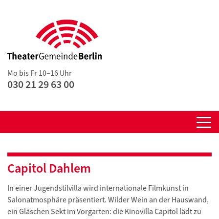
Mo bis Fr 10–16 Uhr
030 21 29 63 00
Capitol Dahlem
In einer Jugendstilvilla wird internationale Filmkunst in
Salonatmosphäre präsentiert. Wilder Wein an der Hauswand,
ein Gläschen Sekt im Vorgarten: die Kinovilla Capitol lädt zu