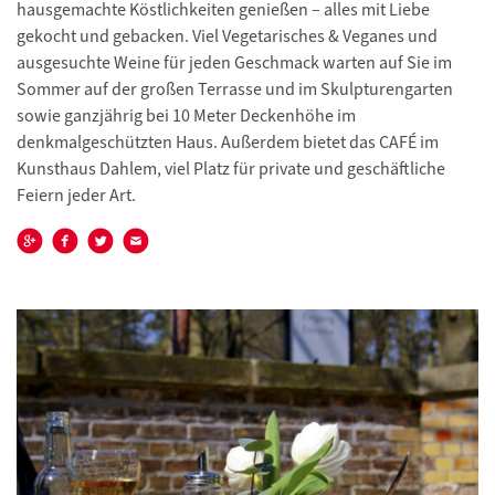
hausgemachte Köstlichkeiten genießen – alles mit Liebe
gekocht und gebacken. Viel Vegetarisches & Veganes und
ausgesuchte Weine für jeden Geschmack warten auf Sie im
Sommer auf der großen Terrasse und im Skulpturengarten
sowie ganzjährig bei 10 Meter Deckenhöhe im
denkmalgeschützten Haus. Außerdem bietet das CAFÉ im
Kunsthaus Dahlem, viel Platz für private und geschäftliche
Feiern jeder Art.