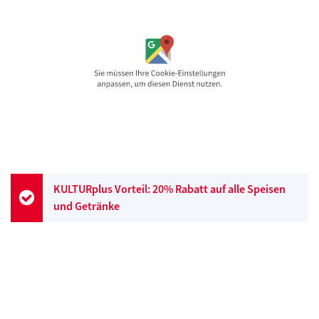
KULTURplus Vorteil: 20% Rabatt auf alle Speisen
und Getränke