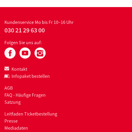
Kundenservice
Mo bis Fr 10–16 Uhr
030 21 29 63 00
Folgen Sie uns auf:
Kontakt
Infopaket bestellen
AGB
FAQ - Häufige Fragen
Satzung
Leitfaden Ticketbestellung
Presse
Mediadaten