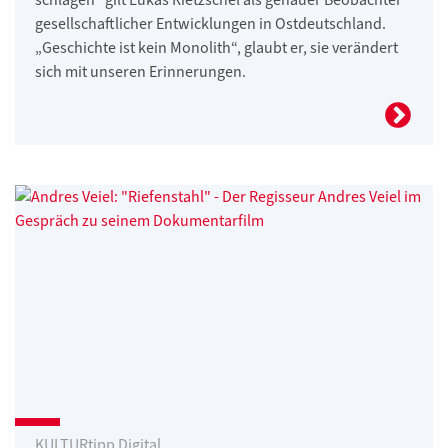
gesellschaftlicher Entwicklungen in Ostdeutschland.
„Geschichte ist kein Monolith“, glaubt er, sie verändert
sich mit unseren Erinnerungen.
KULTURtipp Digital