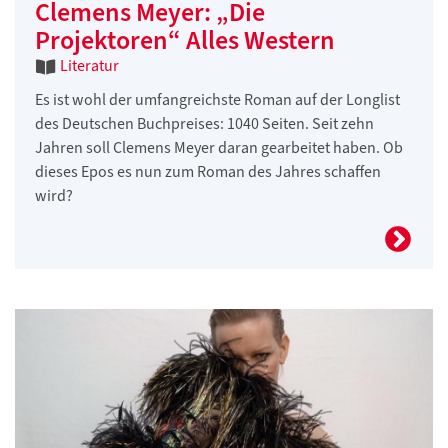
Clemens Meyer: „Die
Projektoren“ Alles Western
Literatur
Es ist wohl der umfangreichste Roman auf der Longlist
des Deutschen Buchpreises: 1040 Seiten. Seit zehn
Jahren soll Clemens Meyer daran gearbeitet haben. Ob
dieses Epos es nun zum Roman des Jahres schaffen
wird?