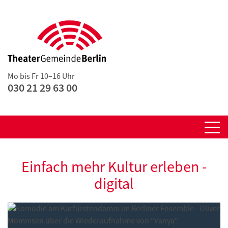
Mo bis Fr 10–16 Uhr
030 21 29 63 00
Einfach mehr Kultur erleben -
digital