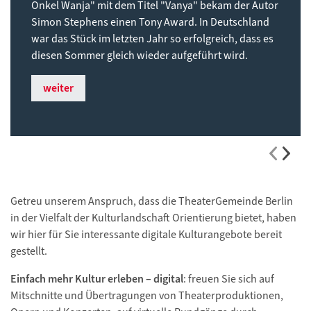
Onkel Wanja" mit dem Titel "Vanya" bekam der Autor
Simon Stephens einen Tony Award. In Deutschland
war das Stück im letzten Jahr so erfolgreich, dass es
diesen Sommer gleich wieder aufgeführt wird.
weiter
Getreu unserem Anspruch, dass die TheaterGemeinde Berlin
in der Vielfalt der Kulturlandschaft Orientierung bietet, haben
wir hier für Sie interessante digitale Kulturangebote bereit
gestellt.
Einfach mehr Kultur erleben – digital
: freuen Sie sich auf
Mitschnitte und Übertragungen von Theaterproduktionen,