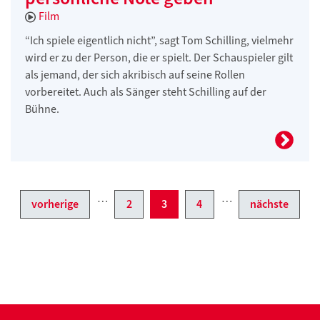
Film
“Ich spiele eigentlich nicht”, sagt Tom Schilling, vielmehr
wird er zu der Person, die er spielt. Der Schauspieler gilt
als jemand, der sich akribisch auf seine Rollen
vorbereitet. Auch als Sänger steht Schilling auf der
Bühne.
…
…
vorherige
2
3
4
nächste