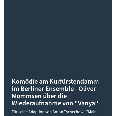
Komödie am Kurfürstendamm
im Berliner Ensemble - Oliver
Mommsen über die
Wiederaufnahme von "Vanya"
Für seine Adaption von Anton Tschechows "Mein