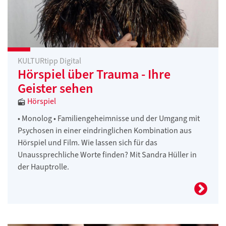
KULTURtipp Digital
Hörspiel über Trauma - Ihre
Geister sehen
Hörspiel
• Monolog • Familiengeheimnisse und der Umgang mit
Psychosen in einer eindringlichen Kombination aus
Hörspiel und Film. Wie lassen sich für das
Unaussprechliche Worte finden? Mit Sandra Hüller in
der Hauptrolle.