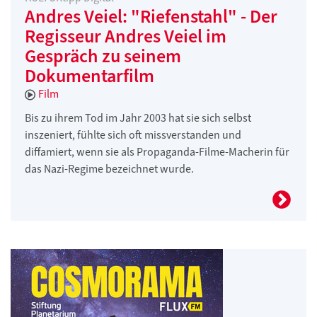
Andres Veiel: "Riefenstahl" - Der
Regisseur Andres Veiel im
Gespräch zu seinem
Dokumentarfilm
Film
Bis zu ihrem Tod im Jahr 2003 hat sie sich selbst
inszeniert, fühlte sich oft missverstanden und
diffamiert, wenn sie als Propaganda-Filme-Macherin für
das Nazi-Regime bezeichnet wurde.