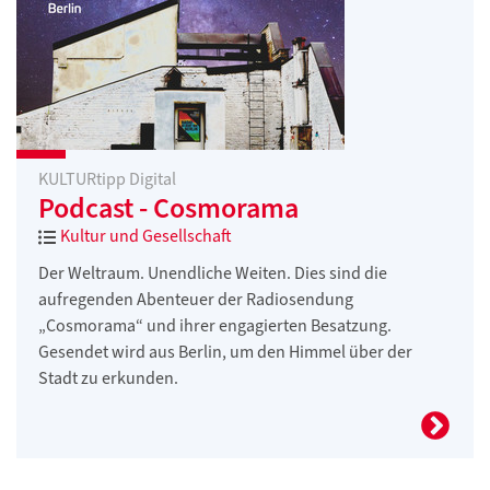
KULTURtipp Digital
Podcast - Cosmorama
Kultur und Gesellschaft
Der Weltraum. Unendliche Weiten. Dies sind die
aufregenden Abenteuer der Radiosendung
„Cosmorama“ und ihrer engagierten Besatzung.
Gesendet wird aus Berlin, um den Himmel über der
Stadt zu erkunden.