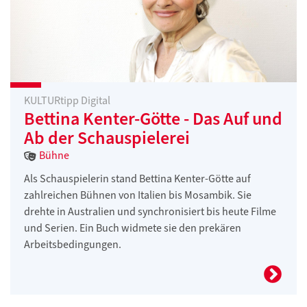
KULTURtipp Digital
Bettina Kenter-Götte - Das Auf und
Ab der Schauspielerei
Bühne
Als Schauspielerin stand Bettina Kenter-Götte auf
zahlreichen Bühnen von Italien bis Mosambik. Sie
drehte in Australien und synchronisiert bis heute Filme
und Serien. Ein Buch widmete sie den prekären
Arbeitsbedingungen.