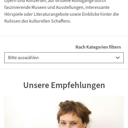
Opern und Konzerten, auf virtuelle Rundgänge durch
faszinierende Museen und Ausstellungen, interessante
Hörspiele oder Literaturangebote sowie Einblicke hinter die
Kulissen des kulturellen Schaffens.
Nach Kategorien filtern
Unsere Empfehlungen