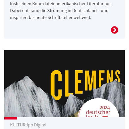
löste einen Boom lateinamerikanischer Literatur aus.
Dabei entstand die Strömung in Deutschland – und
inspiriert bis heute Schriftsteller weltweit.
KULTURtipp Digital