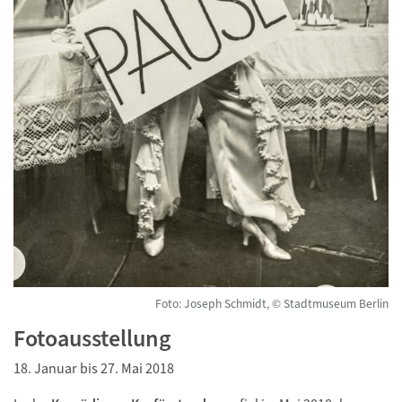
Foto: Joseph Schmidt, © Stadtmuseum Berlin
Fotoausstellung
18. Januar bis 27. Mai 2018