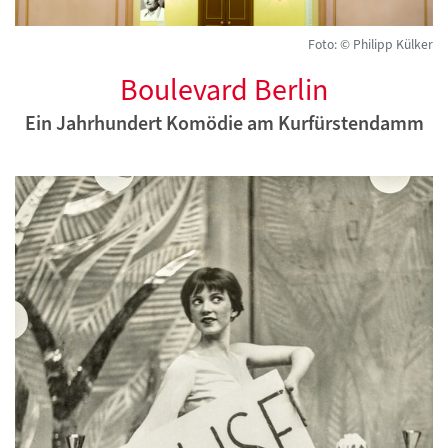
Foto: © Philipp Külker
Boulevard Berlin
Ein Jahrhundert Komödie am Kurfürstendamm