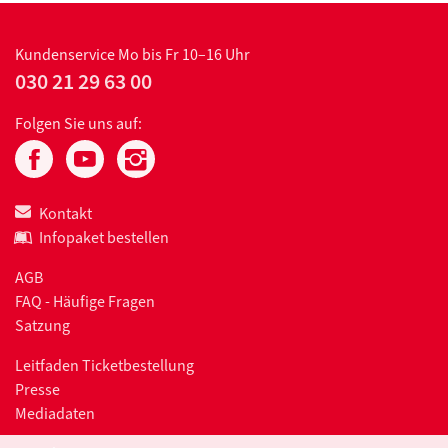
Kundenservice
Mo bis Fr 10–16 Uhr
030 21 29 63 00
Folgen Sie uns auf:
Kontakt
Infopaket bestellen
AGB
FAQ - Häufige Fragen
Satzung
Leitfaden Ticketbestellung
Presse
Mediadaten