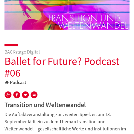
BACKstage Digital
Ballet for Future? Podcast
#06
Podcast
Transition und Weltenwandel
Die Auftaktveranstaltung zur zweiten Spielzeit am 13.
September lädt ein zu dem Thema »Transition und
Weltenwandel – gesellschaftliche Werte und Institutionen im