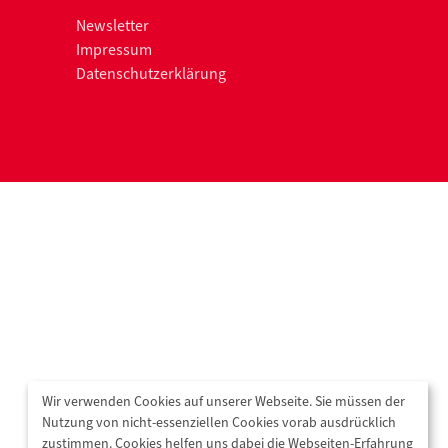
Newsletter
Impressum
Datenschutzerklärung
Wir verwenden Cookies auf unserer Webseite. Sie müssen der
Nutzung von nicht-essenziellen Cookies vorab ausdrücklich
zustimmen. Cookies helfen uns dabei die Webseiten-Erfahrung