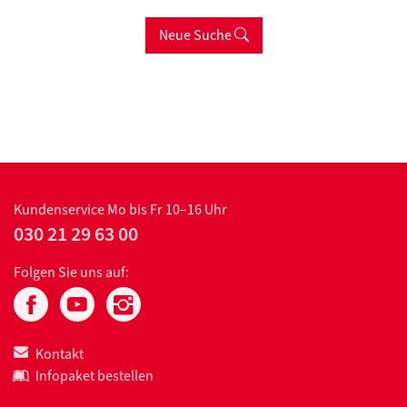
Neue Suche
Kundenservice
Mo bis Fr 10–16 Uhr
030 21 29 63 00
Folgen Sie uns auf:
Kontakt
Infopaket bestellen