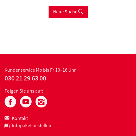
Neue Suche
Kundenservice
Mo bis Fr 10–16 Uhr
030 21 29 63 00
Folgen Sie uns auf:
Kontakt
Infopaket bestellen