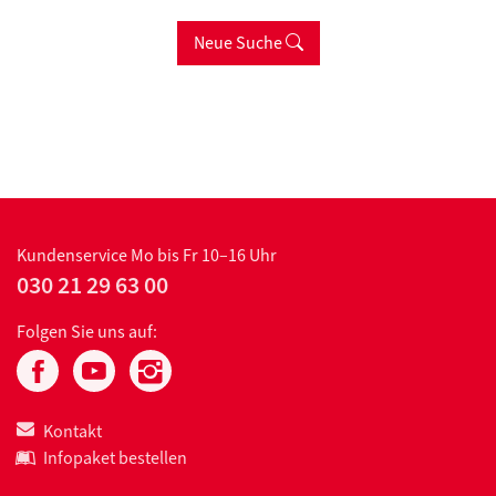
Neue Suche
Kundenservice
Mo bis Fr 10–16 Uhr
030 21 29 63 00
Folgen Sie uns auf:
Kontakt
Infopaket bestellen