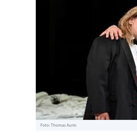
Foto: Thomas Aurin