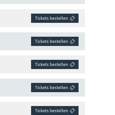
Tickets bestellen
Tickets bestellen
Tickets bestellen
Tickets bestellen
Tickets bestellen