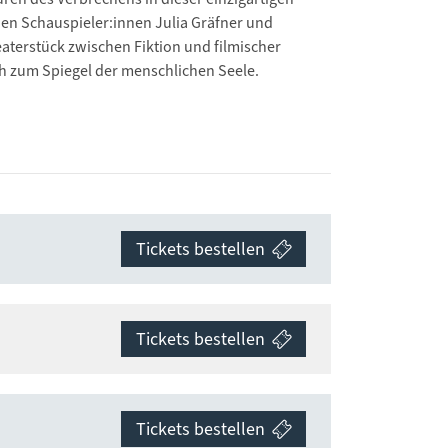
en Schauspieler:innen Julia Gräfner und
eaterstück zwischen Fiktion und filmischer
ch zum Spiegel der menschlichen Seele.
Tickets bestellen
Tickets bestellen
Tickets bestellen