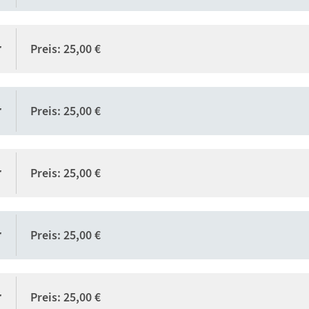
r
Preis: 25,00 €
r
Preis: 25,00 €
r
Preis: 25,00 €
r
Preis: 25,00 €
r
Preis: 25,00 €