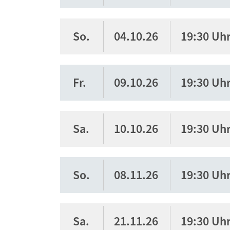
So.
04.10.26
19:30 Uh
Fr.
09.10.26
19:30 Uh
Sa.
10.10.26
19:30 Uh
So.
08.11.26
19:30 Uh
Sa.
21.11.26
19:30 Uh