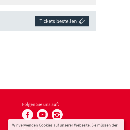
Tickets bestellen
Folgen Sie uns auf:
Wir verwenden Cookies auf unserer Webseite. Sie müssen der