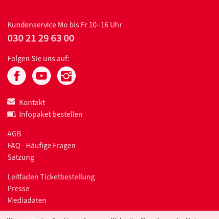
Kundenservice
Mo bis Fr 10–16 Uhr
030 21 29 63 00
Folgen Sie uns auf:
Kontakt
Infopaket bestellen
AGB
FAQ - Häufige Fragen
Satzung
Leitfaden Ticketbestellung
Presse
Mediadaten