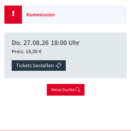
Kommission
Do.
27.08.26
18:00 Uhr
Preis: 18,00 €
Tickets bestellen
Neue Suche