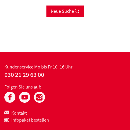
Neue Suche
Kundenservice
Mo bis Fr 10–16 Uhr
030 21 29 63 00
Folgen Sie uns auf:
Kontakt
Infopaket bestellen