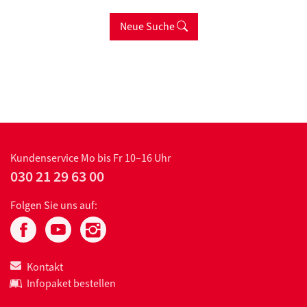
Neue Suche
Kundenservice
Mo bis Fr 10–16 Uhr
030 21 29 63 00
Folgen Sie uns auf:
Kontakt
Infopaket bestellen