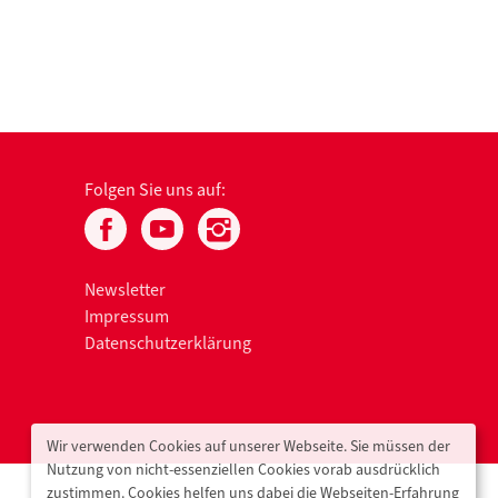
Folgen Sie uns auf:
Newsletter
Impressum
Datenschutzerklärung
Wir verwenden Cookies auf unserer Webseite. Sie müssen der
Nutzung von nicht-essenziellen Cookies vorab ausdrücklich
zustimmen. Cookies helfen uns dabei die Webseiten-Erfahrung